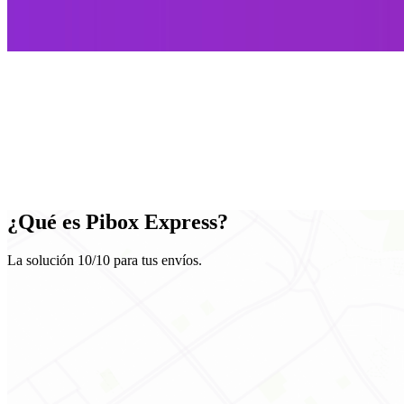
¿Qué es
Pibox Express
?
La solución 10/10 para tus envíos.