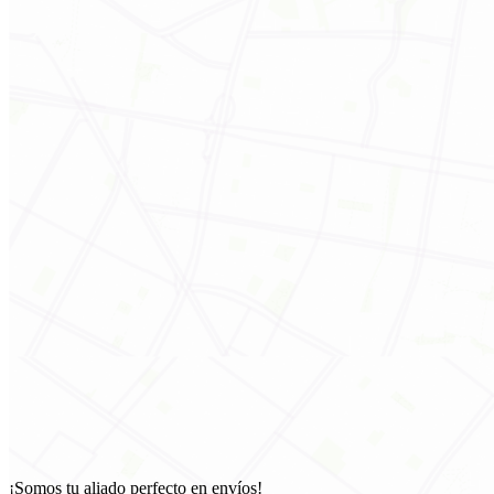
¡Somos tu aliado perfecto en envíos!